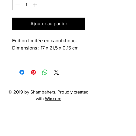
Ajouter au panier
Edition limitée en caoutchouc.
Dimensions : 17 x 21,5 x 0,15 cm
© 2019 by Shambahers. Proudly created
with
Wix.com